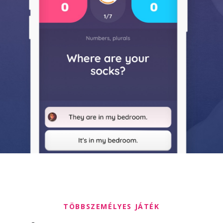
TÖBBSZEMÉLYES JÁTÉK